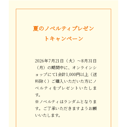
夏のノベルティプレゼン
トキャンペーン
2026年7月21日（火）〜8月31日
（月）の期間中に、オンラインシ
ョップにて1会計1,000円以上（送
料除く）ご購入いただいた方にノ
ベルティをプレゼントいたしま
す。
※ノベルティはランダムとなりま
す。ご了承いただきますようお願
いいたします。