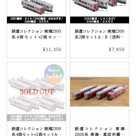
鉄道コレクション 南海2300
鉄道コレクション 南海2300
系4両セット+2両セット
系2両セットA・B（送料込
B（送料込み）
み）
¥11,350
¥7,850
SOLD OUT
鉄道コレクション 南海2300
鉄道コレクション 南海
系4両セット+2両セットA・
2000系 南海・真田赤備え