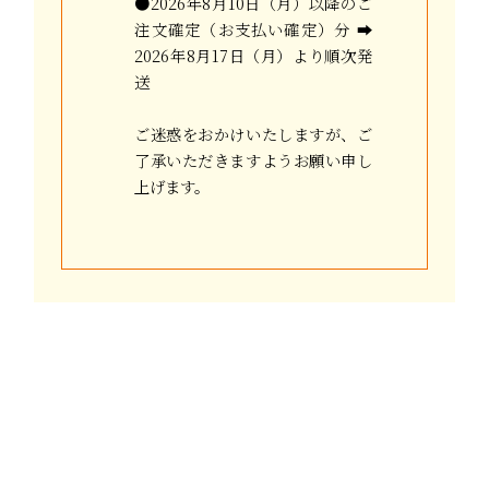
●2026年8月10日（月）以降のご
注文確定（お支払い確定）分 ➡
2026年8月17日（月）より順次発
送
ご迷惑をおかけいたしますが、ご
了承いただきますようお願い申し
上げます。