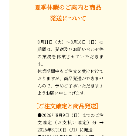
夏季休暇のご案内と商品
発送について
8月11日（火）〜8月16日（日）の
期間は、発送及びお問い合わせ等
の業務を休業させていただきま
す。
休業期間中もご注文を受け付けて
おりますが、商品発送ができませ
んので、予めご了承いただきます
ようお願い申し上げます。
［ご注文確定と商品発送］
●2026年8月9日（日）までのご注
文確定（お支払い確定）分 ➡
2026年8月10日（月）に発送