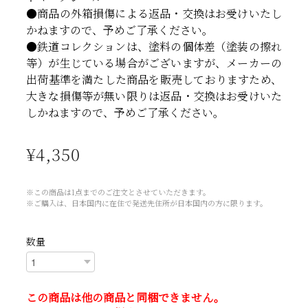
●商品の外箱損傷による返品・交換はお受けいたし
かねますので、予めご了承ください。
●鉄道コレクションは、塗料の個体差（塗装の擦れ
等）が生じている場合がございますが、メーカーの
出荷基準を満たした商品を販売しておりますため、
大きな損傷等が無い限りは返品・交換はお受けいた
しかねますので、予めご了承ください。
¥4,350
※この商品は1点までのご注文とさせていただきます。
※ご購入は、日本国内に在住で発送先住所が日本国内の方に限ります。
数量
この商品は他の商品と同梱できません。