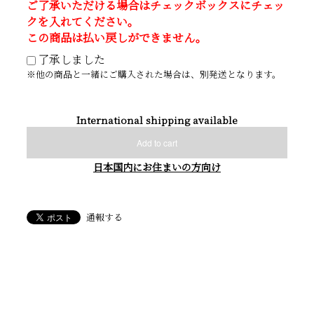
ご了承いただける場合はチェックボックスにチェッ
クを入れてください。
この商品は払い戻しができません。
了承しました
※他の商品と一緒にご購入された場合は、別発送となります。
International shipping available
Add to cart
日本国内にお住まいの方向け
通報する